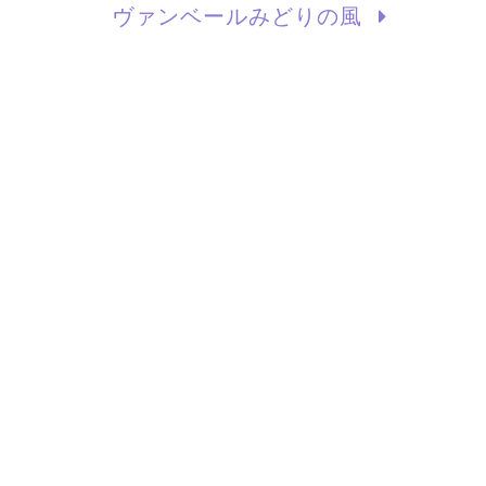
ヴァンベールみどりの風