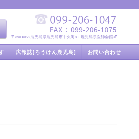
FAX：099-206-1075
〒890-0053 鹿児島県鹿児島市中央町8-1 鹿児島県医師会館3F
す
広報誌[ろうけん鹿児島]
お問い合わせ