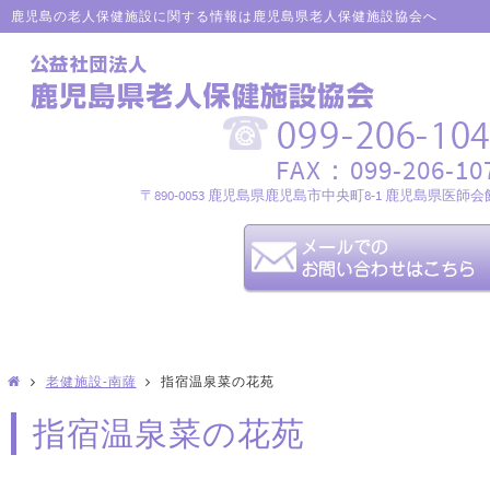
鹿児島の老人保健施設に関する情報は鹿児島県老人保健施設協会へ
FAX：099-206-10
〒890-0053 鹿児島県鹿児島市中央町8-1 鹿児島県医師会
老健施設-南薩
指宿温泉菜の花苑
指宿温泉菜の花苑