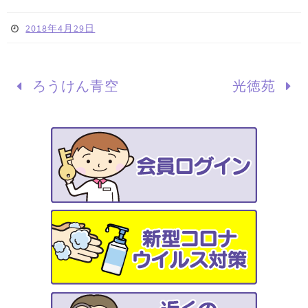
2018年4月29日
ろうけん青空
光徳苑