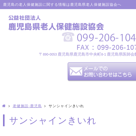
鹿児島の老人保健施設に関する情報は鹿児島県老人保健施設協会へ
FAX：099-206-10
〒890-0053 鹿児島県鹿児島市中央町8-1 鹿児島県医師会
老健施設-鹿児島
サンシャインきいれ
サンシャインきいれ