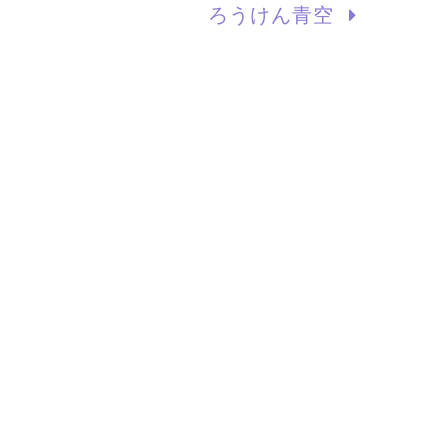
ろうけん青空