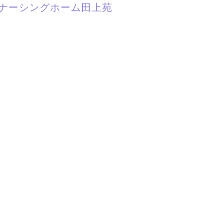
ナーシングホーム田上苑