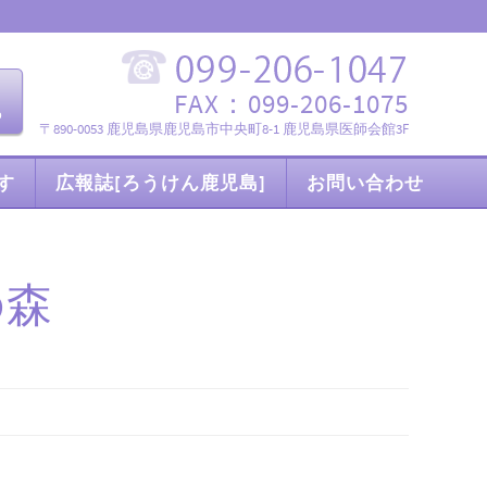
FAX：099-206-1075
〒890-0053 鹿児島県鹿児島市中央町8-1 鹿児島県医師会館3F
す
広報誌[ろうけん鹿児島]
お問い合わせ
の森