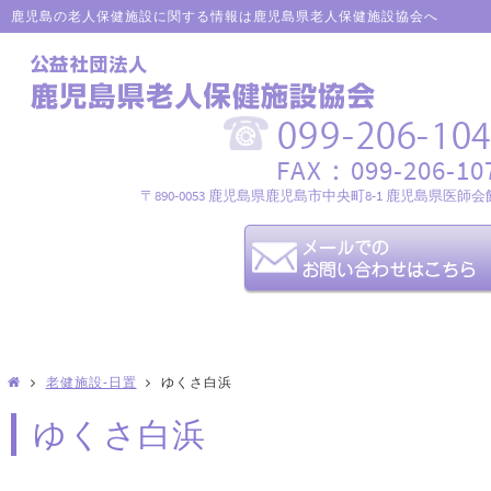
鹿児島の老人保健施設に関する情報は鹿児島県老人保健施設協会へ
FAX：099-206-10
〒890-0053 鹿児島県鹿児島市中央町8-1 鹿児島県医師会
老健施設-日置
ゆくさ白浜
ゆくさ白浜