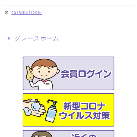
2018年4月29日
グレースホーム