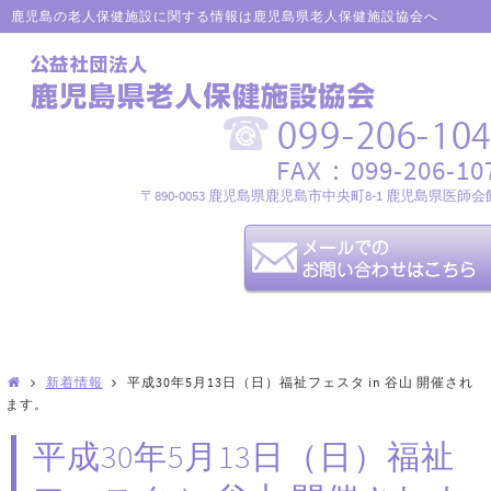
鹿児島の老人保健施設に関する情報は鹿児島県老人保健施設協会へ
FAX：099-206-10
〒890-0053 鹿児島県鹿児島市中央町8-1 鹿児島県医師会
新着情報
平成30年5月13日（日）福祉フェスタ in 谷山 開催され
ます。
平成30年5月13日（日）福祉