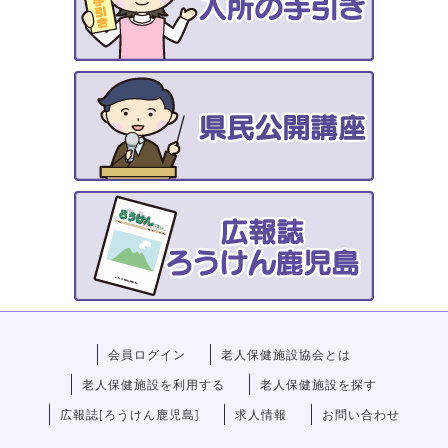
会員ログイン
老人保健施設協会とは
老人保健施設を利用する
老人保健施設を探す
広報誌[ろうけん鹿児島]
求人情報
お問い合わせ