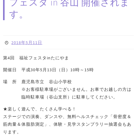
フェスタ in 谷山 開催されま
す。
2018年5月11日
第4回 福祉フェスタinたにやま
開催日 平成30年5月13日（日）10時～15時
場 所 鹿児島市立 谷山小学校
※お客様駐車場がございません。お車でお越しの方は
臨時駐車場（谷山支所）に駐車してください。
★楽しく遊んで、たくさん学べる！
ステージでの演奏、ダンスや、無料ヘルスチェック「骨密度＆
筋肉量＆体脂肪測定」、体験・見学スタンプラリー抽選会もあ
ります。