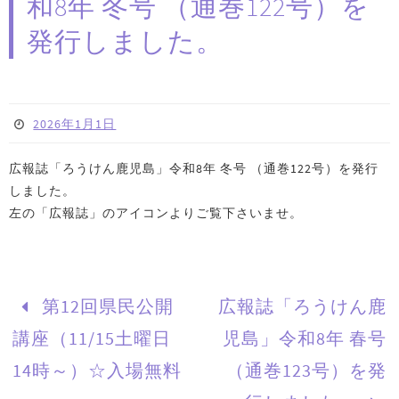
和8年 冬号 （通巻122号）を
発行しました。
2026年1月1日
広報誌「ろうけん鹿児島」令和8年 冬号 （通巻122号）を発行
しました。
左の「広報誌」のアイコンよりご覧下さいませ。
第12回県民公開
広報誌「ろうけん鹿
講座（11/15土曜日
児島」令和8年 春号
14時～）☆入場無料
（通巻123号）を発