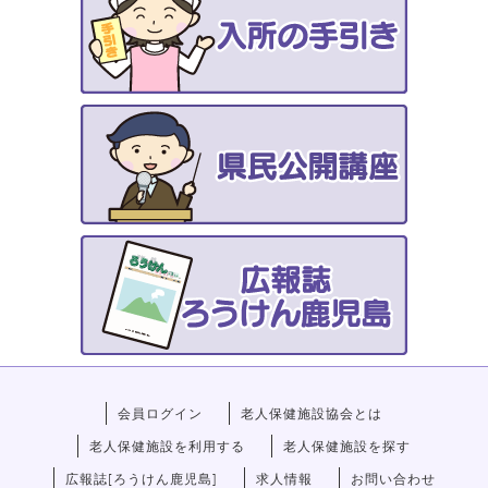
会員ログイン
老人保健施設協会とは
老人保健施設を利用する
老人保健施設を探す
広報誌[ろうけん鹿児島]
求人情報
お問い合わせ