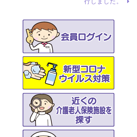
行しました。