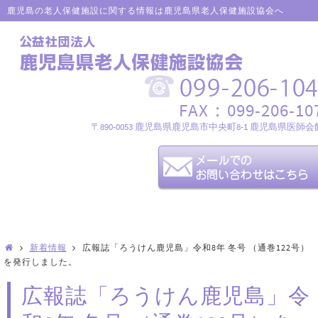
鹿児島の老人保健施設に関する情報は鹿児島県老人保健施設協会へ
FAX：099-206-10
〒890-0053 鹿児島県鹿児島市中央町8-1 鹿児島県医師会
新着情報
広報誌「ろうけん鹿児島」令和8年 冬号 （通巻122号）
を発行しました。
広報誌「ろうけん鹿児島」令