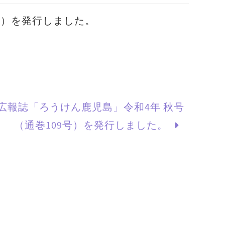
号）を発行しました。
広報誌「ろうけん鹿児島」令和4年 秋号
（通巻109号）を発行しました。