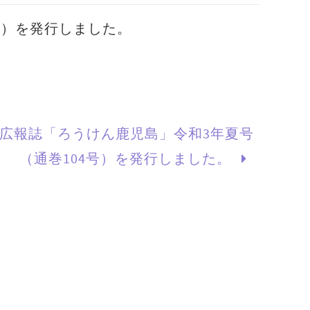
号）を発行しました。
広報誌「ろうけん鹿児島」令和3年夏号
（通巻104号）を発行しました。