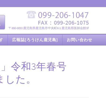
FAX：099-206-1075
〒890-0053 鹿児島県鹿児島市中央町8-1 鹿児島県医師会館3F
す
広報誌[ろうけん鹿児島]
お問い合わせ
」令和3年春号
ました。